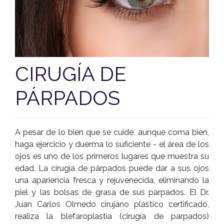
CIRUGÍA DE
PÁRPADOS
A pesar de lo bien que se cuide, aunque coma bien,
haga ejercicio y duerma lo suficiente - el área de los
ojos es uno de los primeros lugares que muestra su
edad. La cirugía de párpados puede dar a sus ojos
una apariencia fresca y rejuvenecida, eliminando la
piel y las bolsas de grasa de sus parpados. El Dr.
Juan Carlos Olmedo cirujano plástico certificado,
realiza la blefaroplastia (cirugía de parpados)