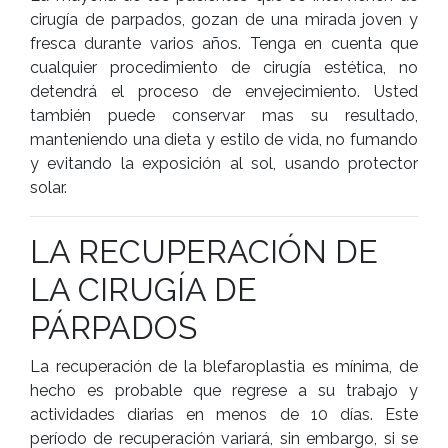
cirugía de parpados, gozan de una mirada joven y
fresca durante varios años. Tenga en cuenta que
cualquier procedimiento de cirugía estética, no
detendrá el proceso de envejecimiento. Usted
también puede conservar mas su resultado,
manteniendo una dieta y estilo de vida, no fumando
y evitando la exposición al sol, usando protector
solar.
LA RECUPERACIÓN DE
LA CIRUGÍA DE
PÁRPADOS
La recuperación de la blefaroplastia es mínima, de
hecho es probable que regrese a su trabajo y
actividades diarias en menos de 10 días. Este
período de recuperación variará, sin embargo, si se