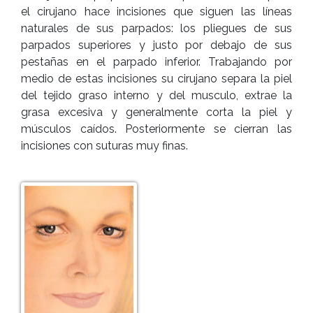
el cirujano hace incisiones que siguen las líneas
naturales de sus parpados: los pliegues de sus
parpados superiores y justo por debajo de sus
pestañas en el parpado inferior. Trabajando por
medio de estas incisiones su cirujano separa la piel
del tejido graso interno y del musculo, extrae la
grasa excesiva y generalmente corta la piel y
músculos caídos. Posteriormente se cierran las
incisiones con suturas muy finas.