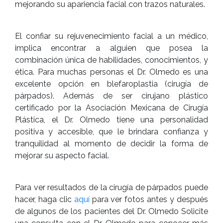
mejorando su apariencia facial con trazos naturales.
El confiar su rejuvenecimiento facial a un médico,
implica encontrar a alguien que posea la
combinación única de habilidades, conocimientos, y
ética. Para muchas personas el Dr. Olmedo es una
excelente opción en blefaroplastia (cirugía de
párpados). Además de ser cirujano plástico
certificado por la Asociación Mexicana de Cirugía
Plástica, el Dr. Olmedo tiene una personalidad
positiva y accesible, que le brindara confianza y
tranquilidad al momento de decidir la forma de
mejorar su aspecto facial.
Para ver resultados de la cirugía de párpados puede
hacer, haga clic
aquí
para ver fotos antes y después
de algunos de los pacientes del Dr. Olmedo Solicite