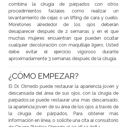
combina la cirugía de párpados con otros
procedimientos faciales como realizar un
levantamiento de cejas o un lifting de cara y cuello.
Moretones alrededor de los ojos deberán
desaparecer después de 2 semanas y en el que
muchas mujeres encuentran que pueden ocultar
cualquier decoloración con maquillaje ligero. Usted
debe evitar el ejercicio vigoroso durante
aproximadamente 3 semanas después de la cirugía.
¿CÓMO EMPEZAR?
El Dr. Olmedo puede restaurar la apariencia joven y
descansada del área de sus ojos, con la cirugía de
parpados.se puede restaurar una más descansado,
la apariencia joven de su área de los ojos a través de
la cirugía de párpados. Para obtener más
información en línea, o solicite una cita al consultorio