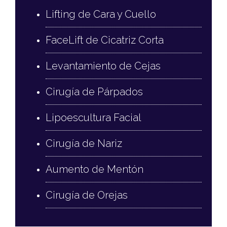
Lifting de Cara y Cuello
FaceLift de Cicatriz Corta
Levantamiento de Cejas
Cirugía de Párpados
Lipoescultura Facial
Cirugía de Nariz
Aumento de Mentón
Cirugía de Orejas