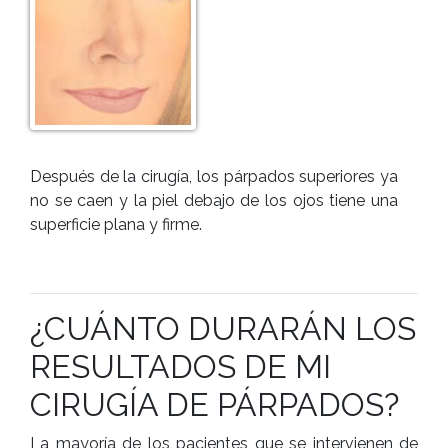
Después de la cirugía, los párpados superiores ya
no se caen y la piel debajo de los ojos tiene una
superficie plana y firme.
¿CUÁNTO DURARÁN LOS
RESULTADOS DE MI
CIRUGÍA DE PÁRPADOS?
La mayoría de los pacientes que se intervienen de