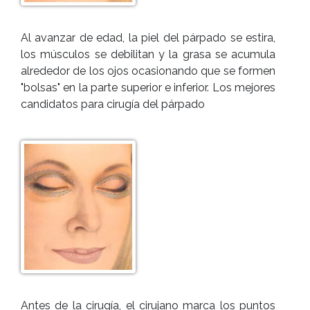
Al avanzar de edad, la piel del párpado se estira,
los músculos se debilitan y la grasa se acumula
alrededor de los ojos ocasionando que se formen
"bolsas" en la parte superior e inferior. Los mejores
candidatos para cirugía del párpado
Antes de la cirugía, el cirujano marca los puntos