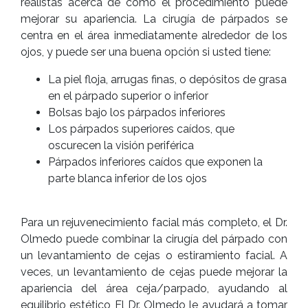
realistas acerca de cómo el procedimiento puede
mejorar su apariencia. La cirugía de párpados se
centra en el área inmediatamente alrededor de los
ojos, y puede ser una buena opción si usted tiene:
La piel floja, arrugas finas, o depósitos de grasa
en el párpado superior o inferior
Bolsas bajo los párpados inferiores
Los párpados superiores caídos, que
oscurecen la visión periférica
Párpados inferiores caídos que exponen la
parte blanca inferior de los ojos
Para un rejuvenecimiento facial más completo, el Dr.
Olmedo puede combinar la cirugía del párpado con
un levantamiento de cejas o estiramiento facial. A
veces, un levantamiento de cejas puede mejorar la
apariencia del área ceja/parpado, ayudando al
equilibrio estético El Dr. Olmedo le ayudará a tomar