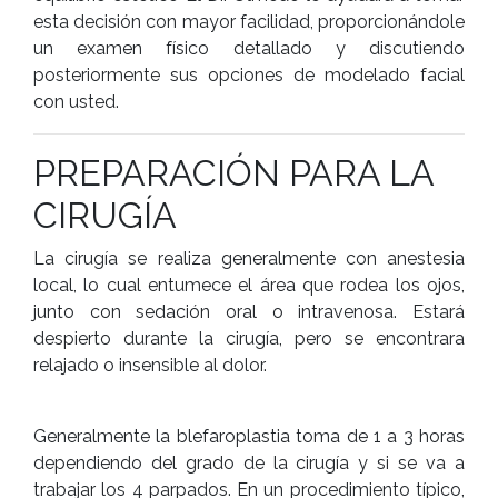
esta decisión con mayor facilidad, proporcionándole
un examen físico detallado y discutiendo
posteriormente sus opciones de modelado facial
con usted.
PREPARACIÓN PARA LA
CIRUGÍA
La cirugía se realiza generalmente con anestesia
local, lo cual entumece el área que rodea los ojos,
junto con sedación oral o intravenosa. Estará
despierto durante la cirugía, pero se encontrara
relajado o insensible al dolor.
Generalmente la blefaroplastia toma de 1 a 3 horas
dependiendo del grado de la cirugía y si se va a
trabajar los 4 parpados. En un procedimiento típico,