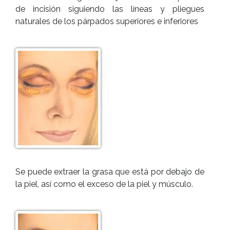
de incisión siguiendo las líneas y pliegues
naturales de los párpados superiores e inferiores
Se puede extraer la grasa que está por debajo de
la piel, así como el exceso de la piel y músculo.