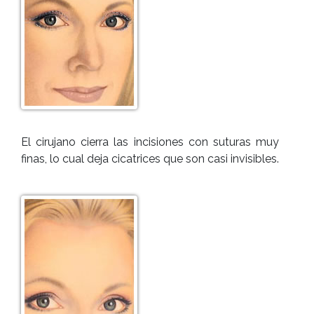
El cirujano cierra las incisiones con suturas muy
finas, lo cual deja cicatrices que son casi invisibles.